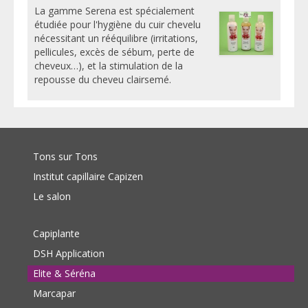
La gamme Serena est spécialement
étudiée pour l'hygiène du cuir chevelu
nécessitant un rééquilibre (irritations,
pellicules, excès de sébum, perte de
cheveux…), et la stimulation de la
repousse du cheveu clairsemé.
Tons sur Tons
Institut capillaire Capizen
Le salon
Capiplante
DSH Application
Elite & Séréna
Marcapar